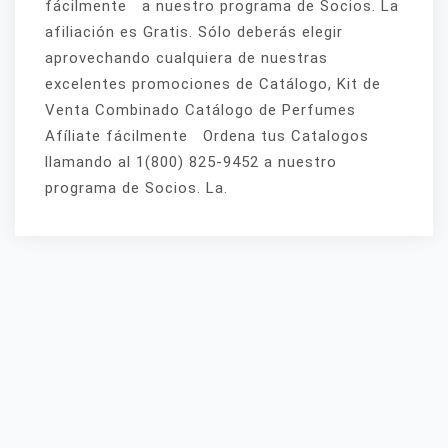
fácilmente a nuestro programa de Socios. La
afiliación es Gratis. Sólo deberás elegir
aprovechando cualquiera de nuestras
excelentes promociones de Catálogo, Kit de
Venta Combinado Catálogo de Perfumes
Afíliate fácilmente Ordena tus Catalogos
llamando al 1(800) 825-9452 a nuestro
programa de Socios. La.