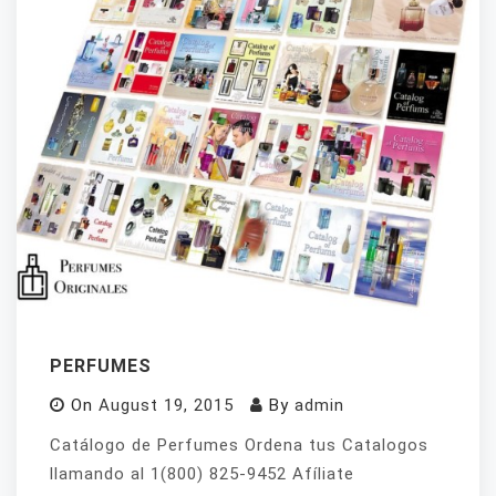
PERFUMES
On
August 19, 2015
By
admin
Catálogo de Perfumes Ordena tus Catalogos
llamando al 1(800) 825-9452 Afíliate