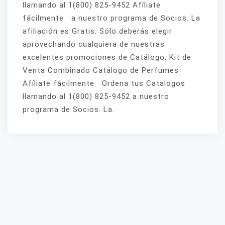
llamando al 1(800) 825-9452 Afíliate
fácilmente a nuestro programa de Socios. La
afiliación es Gratis. Sólo deberás elegir
aprovechando cualquiera de nuestras
excelentes promociones de Catálogo, Kit de
Venta Combinado Catálogo de Perfumes
Afíliate fácilmente Ordena tus Catalogos
llamando al 1(800) 825-9452 a nuestro
programa de Socios. La.