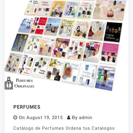
PERFUMES
On
August 19, 2015
By
admin
Catálogo de Perfumes Ordena tus Catalogos