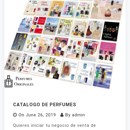
CATALOGO DE PERFUMES
On
June 26, 2019
By
admin
Quieres iniciar tu negocio de venta de