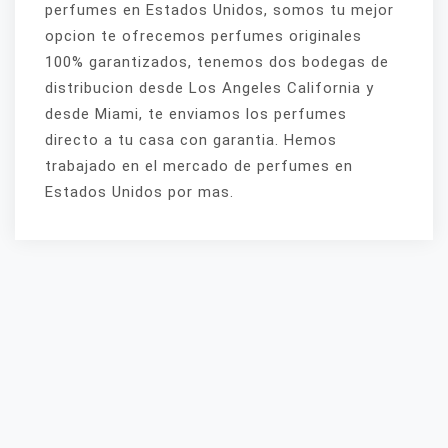
perfumes en Estados Unidos, somos tu mejor
opcion te ofrecemos perfumes originales
100% garantizados, tenemos dos bodegas de
distribucion desde Los Angeles California y
desde Miami, te enviamos los perfumes
directo a tu casa con garantia. Hemos
trabajado en el mercado de perfumes en
Estados Unidos por mas.