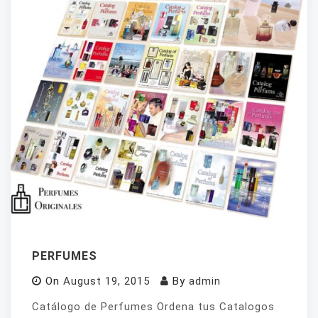
PERFUMES
On
August 19, 2015
By
admin
Catálogo de Perfumes Ordena tus Catalogos