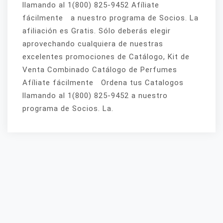
llamando al 1(800) 825-9452 Afíliate
fácilmente a nuestro programa de Socios. La
afiliación es Gratis. Sólo deberás elegir
aprovechando cualquiera de nuestras
excelentes promociones de Catálogo, Kit de
Venta Combinado Catálogo de Perfumes
Afíliate fácilmente Ordena tus Catalogos
llamando al 1(800) 825-9452 a nuestro
programa de Socios. La.