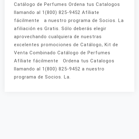
Catálogo de Perfumes Ordena tus Catalogos
llamando al 1(800) 825-9452 Afíliate
fácilmente a nuestro programa de Socios. La
afiliación es Gratis. Sólo deberás elegir
aprovechando cualquiera de nuestras
excelentes promociones de Catálogo, Kit de
Venta Combinado Catálogo de Perfumes
Afíliate fácilmente Ordena tus Catalogos
llamando al 1(800) 825-9452 a nuestro
programa de Socios. La.