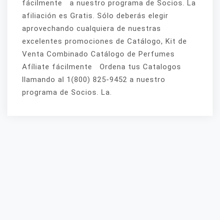
fácilmente a nuestro programa de Socios. La
afiliación es Gratis. Sólo deberás elegir
aprovechando cualquiera de nuestras
excelentes promociones de Catálogo, Kit de
Venta Combinado Catálogo de Perfumes
Afíliate fácilmente Ordena tus Catalogos
llamando al 1(800) 825-9452 a nuestro
programa de Socios. La.