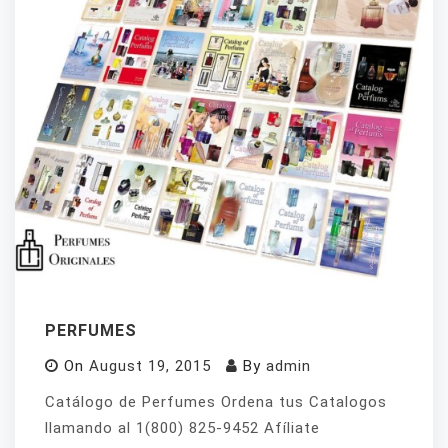
PERFUMES
On
August 19, 2015
By
admin
Catálogo de Perfumes Ordena tus Catalogos
llamando al 1(800) 825-9452 Afíliate